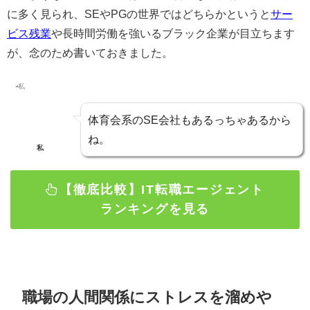
に多く見られ、SEやPGの世界ではどちらかというと
サー
ビス残業
や長時間労働を強いるブラック企業が目立ちます
が、念のため書いておきました。
体育会系のSE会社もあるっちゃあるから
ね。
私
【徹底比較】IT転職エージェント
ランキングを見る
職場の人間関係にストレスを溜めや