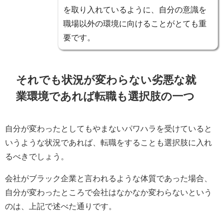
を取り入れているように、自分の意識を
職場以外の環境に向けることがとても重
要です。
それでも状況が変わらない劣悪な就
業環境であれば転職も選択肢の一つ
自分が変わったとしてもやまないパワハラを受けていると
いうような状況であれば、転職をすることも選択肢に入れ
るべきでしょう。
会社がブラック企業と言われるような体質であった場合、
自分が変わったところで会社はなかなか変わらないという
のは、上記で述べた通りです。