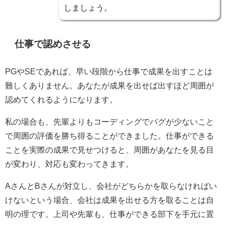
しましょう。
仕事で認めさせる
PGやSEであれば、早い段階から仕事で成果を出すことは
難しくありません。あなたが成果を出せば出すほど周囲が
認めてくれるようになります。
私の場合も、先輩よりもコーディングでバグが少ないこと
で周囲の評価を勝ち得ることができました。仕事ができる
ことを実際の成果で見せつけると、周囲があなたを見る目
が変わり、対応も変わってきます。
AさんとBさんが対立し、会社がどちらかを取らなければい
けないという場合、会社は成果を出せる方を取ることは自
明の理です。上司や先輩も、仕事ができる部下を手元に置