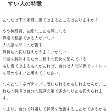
すい人の特徴
あなたは下の項目に当てはまるところはありますか？
やや神経質、些細なことも気になる
職場で相談できる人がいない
人の話を聞くのが苦手
気持ちの切り替えがうまくいかない
問題を解決するために相手の変化を望んでいる
もし当てはまるものがあれば、自分は人間関係でストレス
を溜めやすいと考えてください。
なんとなくネガティブに感じられるかもしれませんが、こ
れらの特徴は自分の意識次第で多少なりとも変えられま
す。
つまり、自分で対処して状況を改善することができるかも