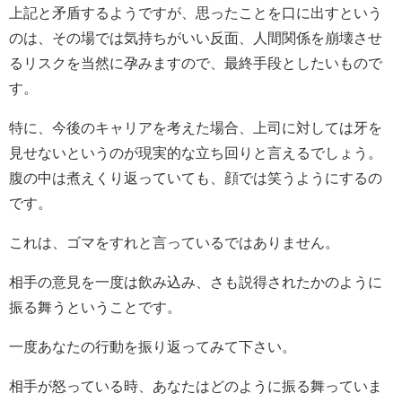
上記と矛盾するようですが、思ったことを口に出すという
のは、その場では気持ちがいい反面、人間関係を崩壊させ
るリスクを当然に孕みますので、最終手段としたいもので
す。
特に、今後のキャリアを考えた場合、上司に対しては牙を
見せないというのが現実的な立ち回りと言えるでしょう。
腹の中は煮えくり返っていても、顔では笑うようにするの
です。
これは、ゴマをすれと言っているではありません。
相手の意見を一度は飲み込み、さも説得されたかのように
振る舞うということです。
一度あなたの行動を振り返ってみて下さい。
相手が怒っている時、あなたはどのように振る舞っていま