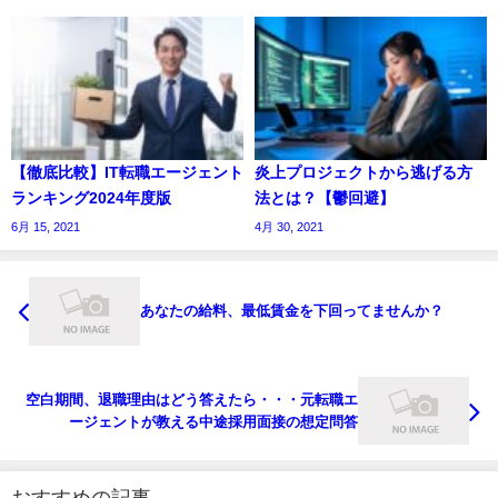
【徹底比較】IT転職エージェント
炎上プロジェクトから逃げる方
ランキング2024年度版
法とは？【鬱回避】
6月 15, 2021
4月 30, 2021
あなたの給料、最低賃金を下回ってませんか？
空白期間、退職理由はどう答えたら・・・元転職エ
ージェントが教える中途採用面接の想定問答