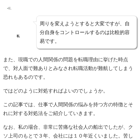
周りを変えようとすると大変ですが、自
分自身をコントロールするのは比較的容
私
易です。
また、現職での人間関係の問題を転職理由に挙げた時点
で、対人面で難ありとみなされ転職活動が難航してしまう
恐れもあるのです。
ではどのように対処すればよいのでしょうか。
この記事では、仕事で人間関係の悩みを持つ方の特徴とそ
れに対する対処法をご紹介していきます。
なお、私の場合、非常に苦痛な社会人の船出でしたが、ク
ソ上司のもとで３年、会社には１０年近くいました。苦し