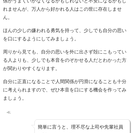
係がうまくいかなくなるかもしれないと不安になるかもし
れませんが、万人から好かれる人はこの世に存在しませ
ん。
ほんの少しの嫌われる勇気を持って、少しでも自分の思い
を口にするようにしてみましょう。
周りから見ても、自分の思いを外に出さず殻にこもってい
る人よりも、少しでも本音をのぞかせる人だとわかった方
が関わりやすくなります。
自分に正直になることで人間関係が円滑になることも十分
に考えられますので、ぜひ本音を口にする機会を作ってみ
ましょう。
簡単に言うと、理不尽な上司や先輩社員