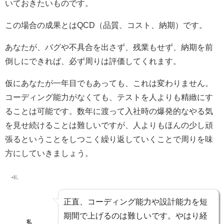
いておきたいものです。
この場合の成果とはQCD（品質、コスト、納期）です。
あなたが、バグや不具合を出さず、残業もせず、納期を前
倒しにできれば、必ず周りは評価してくれます。
仮にあなたが一年目でもあっても、これは変わりません。
コーディング能力がなくても、テストを人よりも精緻にす
ることは可能です。数年に渡って入社時の爆発的なやる気
を見せ続けることは難しいですが、人よりもほんの少し頑
張るということをしつこく繰り返していくことで周りを味
方にしていきましょう。
正直、コーディング能力や設計能力を短
期間で上げるのは難しいです。やはり経
私