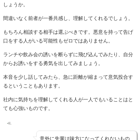
しょうか。
間違いなく前者が一番共感し、理解してくれるでしょう。
もちろん相談する相手は選ぶべきです。悪意を持って告げ
口をする人がいる可能性もゼロではありません。
ランチや飲み会の誘いを断らずに飛び込んでみたり、自分
からお誘いをする勇気を出してみましょう。
本音を少し話してみたら、急に距離が縮まって意気投合す
るということもあります。
社内に気持ちを理解してくれる人が一人でもいることはと
ても心強いものです。
意外に先輩は味方になってくれないもの