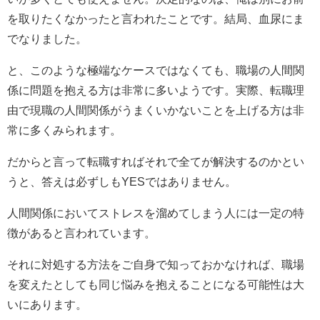
を取りたくなかったと言われたことです。結局、血尿にま
でなりました。
と、このような極端なケースではなくても、職場の人間関
係に問題を抱える方は非常に多いようです。実際、転職理
由で現職の人間関係がうまくいかないことを上げる方は非
常に多くみられます。
だからと言って転職すればそれで全てが解決するのかとい
うと、答えは必ずしも
YES
ではありません。
人間関係においてストレスを溜めてしまう人には一定の特
徴があると言われています。
それに対処する方法をご自身で知っておかなければ、職場
を変えたとしても同じ悩みを抱えることになる可能性は大
いにあります。