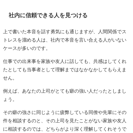
社内に信頼できる人を見つける
上で書いた本音を話す勇気にも通じますが、人間関係でス
トレスを溜める人は、社内で本音を言い合える人がいない
ケースが多いのです。
仕事での出来事を家族や友人に話しても、共感はしてくれ
たとしても当事者として理解まではなかなかしてもらえま
せん。
例えば、あなたの上司がとても癖の強い人だったとしまし
ょう。
その癖の強さに同じように疲弊している同僚や先輩にその
件を相談するのと、その上司を見たことがない家族や友人
に相談するのでは、どちらがより深く理解してくれそうで