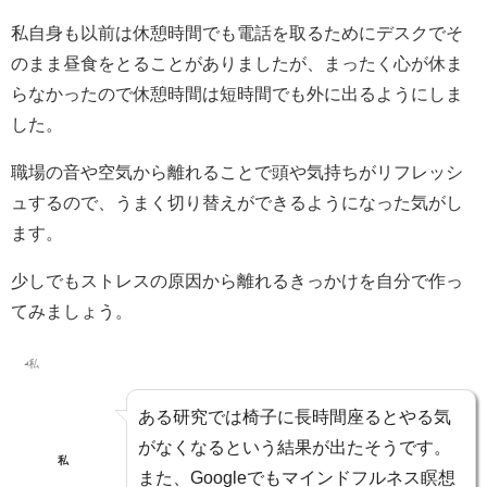
私自身も以前は休憩時間でも電話を取るためにデスクでそ
のまま昼食をとることがありましたが、まったく心が休ま
らなかったので休憩時間は短時間でも外に出るようにしま
した。
職場の音や空気から離れることで頭や気持ちがリフレッシ
ュするので、うまく切り替えができるようになった気がし
ます。
少しでもストレスの原因から離れるきっかけを自分で作っ
てみましょう。
ある研究では椅子に長時間座るとやる気
がなくなるという結果が出たそうです。
私
また、Googleでもマインドフルネス瞑想