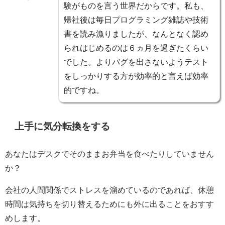
験がものを言う世界だからです。私も、
帰社後は毎日プログラミング雑誌や技術
書を読み漁りましたが、なんとなく認め
られはじめるのは６ヵ月を過ぎたくらい
でした。よりバグを出さないようテスト
をしっかりする方が効率的と言えば効率
的ですね。
上手に気分転換をする
あなたはデスクでそのままお弁当を食べたりしていません
か？
会社の人間関係でストレスを溜めているのであれば、休憩
時間は気持ちを切り替えるためにも外に出ることをおすす
めします。