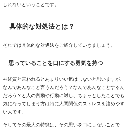
しれないということです。
具体的な対処法とは？
それでは具体的な対処法をご紹介していきましょう。
思っていることを口にする勇気を持つ
神経質と言われるとあまりいい気はしないと思いますが、
なんであんなこと言うんだろう？なんであんなことするん
だろう？と人の言動や行動に対し、ちょっとしたことでも
気になってしまう方は特に人間関係のストレスを溜めやす
い人です。
そしてその最大の特徴は、その思いを口にしないことで