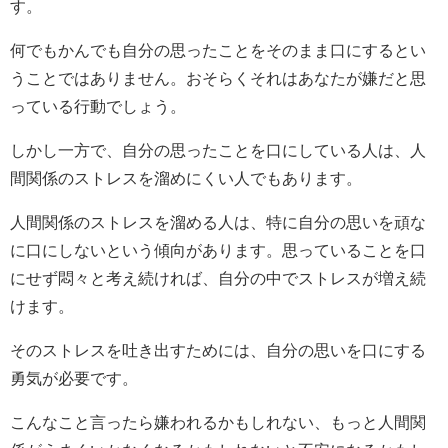
す。
何でもかんでも自分の思ったことをそのまま口にするとい
うことではありません。おそらくそれはあなたが嫌だと思
っている行動でしょう。
しかし一方で、自分の思ったことを口にしている人は、人
間関係のストレスを溜めにくい人でもあります。
人間関係のストレスを溜める人は、特に自分の思いを頑な
に口にしないという傾向があります。思っていることを口
にせず悶々と考え続ければ、自分の中でストレスが増え続
けます。
そのストレスを吐き出すためには、自分の思いを口にする
勇気が必要です。
こんなこと言ったら嫌われるかもしれない、もっと人間関