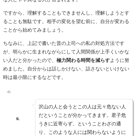
ですから、理解することもできませんし、理解しようとす
ることも無駄です。相手の変化を望む前に、自分が変わる
ことから始めてみましょう。
ちなみに、上記で書いた昔の上司への私の対処方法です
が、明らかに生まれながらにして人間関係が上手くいかな
い人だと分かったので、
極力関わる時間を減らす
ように努
めました。自分からは話しかけない、話さないといけない
時は最小限にするなどです。
沢山の人と会うとこの人は元々危ない人
だということが分かってきます。君子危
私
うきに近寄らず、ということわざの通
り、このような人には関わらないように