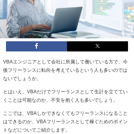
VBA
エンジニアとして会社に所属して働いている方で、今
後フリーランスに転向を考えているという人も多いのでは
ないでしょうか。
とはいえ、
VBA
だけでフリーランスとして生計を立ててい
くことは可能なのか、不安を抱く人も多いでしょう。
ここでは、
VBA
しかできなくてもフリーランスになること
はできるのか、
VBA
フリーランスとして稼ぐためのポイン
トなどについてご紹介します。