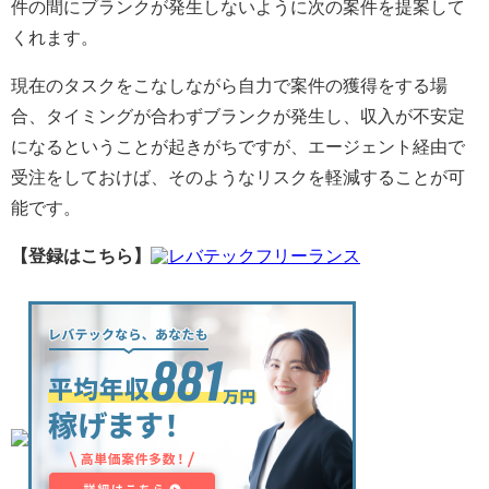
件の間にブランクが発生しないように次の案件を提案して
くれます。
現在のタスクをこなしながら自力で案件の獲得をする場
合、タイミングが合わずブランクが発生し、収入が不安定
になるということが起きがちですが、エージェント経由で
受注をしておけば、そのようなリスクを軽減することが可
能です。
【登録はこちら】
レバテックフリーランス