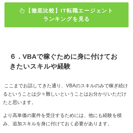
【徹底比較】IT転職エージェント
ランキングを見る
６．
VBA
で稼ぐために身に付けてお
きたいスキルや経験
ここまでお話してきた通り、
VBA
のスキルのみで稼ぎ続け
るということは少々難しいということはお分かりいただけ
たと思います。
より高単価の案件を受注するためには、他にも経験を積
み、追加スキルを身に付けておく必要があります。