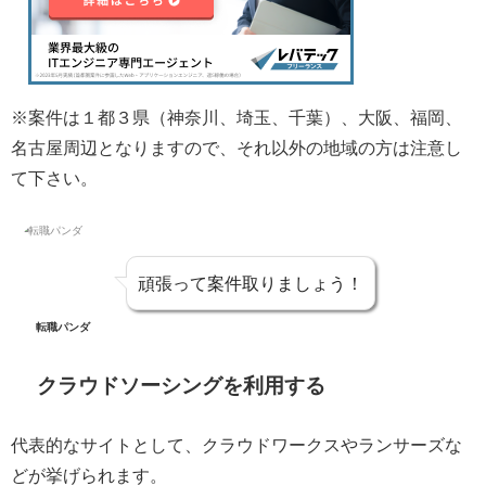
※案件は１都３県（神奈川、埼玉、千葉）、大阪、福岡、
名古屋周辺となりますので、それ以外の地域の方は注意し
て下さい。
頑張って案件取りましょう！
転職パンダ
クラウドソーシングを利用する
代表的なサイトとして、クラウドワークスやランサーズな
どが挙げられます。