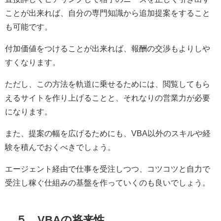
ことが出来れば、自分の専門知識から追加提案をすること
も可能です。
付加価値をつけることが出来れば、報酬の交渉もよりしや
すくなります。
ただし、この方法を軌道に乗せるためには、閲覧してもら
えるサイトを作り上げることと、それなりの営業力が必要
になります。
また、提案の幅を広げるためにも、
VBA
以外のスキルや経
験を積んでおくべきでしょう。
エージェント経由で仕事を受注しつつ、コツコツと自力で
受注し稼ぐ仕組みの基盤を作っていくのも良いでしょう。
５．
VBA
の将来性