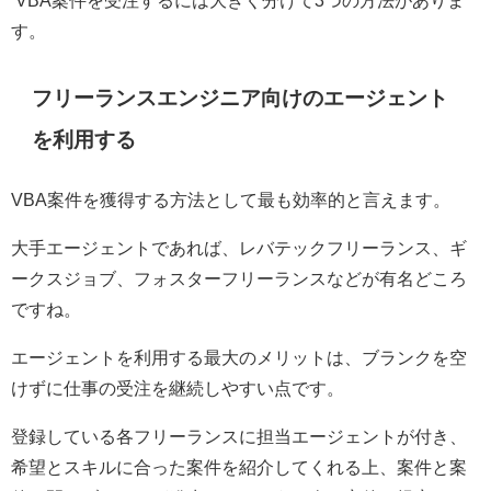
VBA
案件を受注するには大きく分けて
3
つの方法がありま
す。
フリーランスエンジニア向けのエージェント
を利用する
VBA
案件を獲得する方法として最も効率的と言えます。
大手エージェントであれば、レバテックフリーランス、ギ
ークスジョブ、フォスターフリーランスなどが有名どころ
ですね。
エージェントを利用する最大のメリットは、ブランクを空
けずに仕事の受注を継続しやすい点です。
登録している各フリーランスに担当エージェントが付き、
希望とスキルに合った案件を紹介してくれる上、案件と案