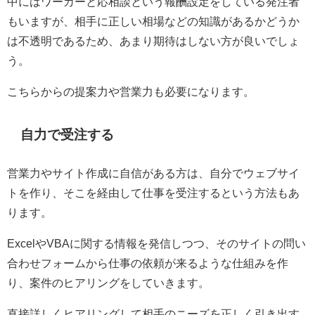
中にはワーカーと応相談という報酬設定をしている発注者
もいますが、相手に正しい相場などの知識があるかどうか
は不透明であるため、あまり期待はしない方が良いでしょ
う。
こちらからの提案力や営業力も必要になります。
自力で受注する
営業力やサイト作成に自信がある方は、自分でウェブサイ
トを作り、そこを経由して仕事を受注するという方法もあ
ります。
Excel
や
VBA
に関する情報を発信しつつ、そのサイトの問い
合わせフォームから仕事の依頼が来るような仕組みを作
り、案件のヒアリングをしていきます。
直接詳しくヒアリングして相手のニーズを正しく引き出す