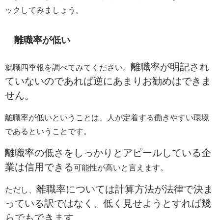
ックしてみましょう。
離職率が低い
離職率が明記され
就職四季報を調べてみてください。
ていないのであれば逆にあまりお勧めはできま
せん。
離職率が低いということは、人が定着する働きやすい環境
であるということです。
離職率の低さをしっかりとアピールしている企
業は信用できる
可能性が高いと言えます。
離職率については計算方法が法律で決ま
ただし、
っている訳ではなく、低く見せようとすれば幾
らでもできます。