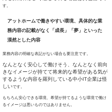
す。
アットホームで働きやすい環境、具体的な業
務内容の記載がなく「成長」「夢」といった
漠然とした内容
業務内容の明確な表記がない場合も要注意です。
なんとなく安心して働けそう、なんとなく前向
きなイメージが持てて将来的な希望がある気が
するような内容を羅列している中小IT企業は怪
しい
です。
もちろん安心できる環境、希望が持てるような環境で働け
るイメージは悪いものではありません。