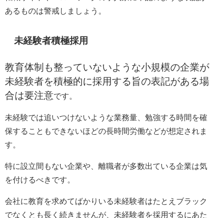
あるものは警戒しましょう。
未経験者積極採用
教育体制も整っていないような小規模の企業が
未経験者を積極的に採用する旨の表記がある場
合は要注意
です。
未経験では追いつけないような業務量、勉強する時間を確
保することもできないほどの長時間労働などが想定されま
す。
特に設立間もない企業や、離職者が多数出ている企業は気
を付けるべきです。
会社に教育を求めてばかりいる未経験者はたとえブラック
でなくとも長く続きませんが、未経験者を採用するにあた