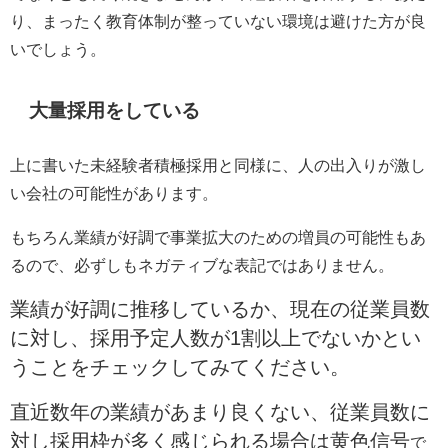
り、まったく教育体制が整っていない環境は避けた方が良
いでしょう。
大量採用をしている
上に書いた未経験者積極採用と同様に、人の出入りが激し
い会社の可能性があります。
もちろん業績が好調で事業拡大のための増員の可能性もあ
るので、必ずしもネガティブな表記ではありません。
業績が好調に推移しているか、現在の従業員数
に対し、採用予定人数が1割以上でないかとい
うことをチェックしてみてください。
直近数年の業績があまり良くない、従業員数に
対し採用枠が多く感じられる場合は黄色信号
で