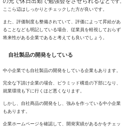
の元で休日出勤で勉強会をさせられるなど
です。
ここら辺はしっかりとチェックした方が良いです。
また、評価制度も整備されていて、評価によって昇給があ
ることなども明記している場合、従業員を軽視しておらず
将来性がある企業であると考えても良いでしょう。
自社製品の開発をしている
中小企業でも自社製品の開発をしている企業もあります。
完全な下請け企業の場合、ピラミッド構造の下部になり、
就業環境も下に行くほど悪くなります。
しかし、自社商品の開発をし、強みを作っている中小企業
もあります。
企業ホームページを確認して、開発実績があるかをチェッ