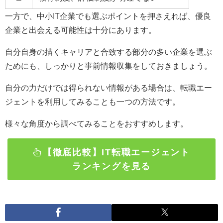
一方で、中小
IT
企業でも選ぶポイントを押さえれば、優良
企業と出会える可能性は十分にあります。
自分自身の描くキャリアと合致する部分の多い企業を選ぶ
ためにも、しっかりと事前情報収集をしておきましょう。
自分の力だけでは得られない情報がある場合は、転職エー
ジェントを利用してみることも一つの方法です。
様々な角度から調べてみることをおすすめします。
【徹底比較】IT転職エージェント
ランキングを見る