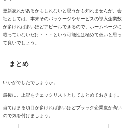
更新忘れがあるかもしれないと思うかも知れませんが、会
社としては、本来そのパッケージやサービスの導入企業数
が多ければ多いほどアピールできるので、ホームページに
載っていないだけ・・・という可能性は極めて低いと思っ
て良いでしょう。
まとめ
いかがでしたでしょうか。
最後に、上記をチェックリストとしてまとめておきます。
当てはまる項目が多ければ多いほどブラック企業度が高い
ので気を付けましょう。