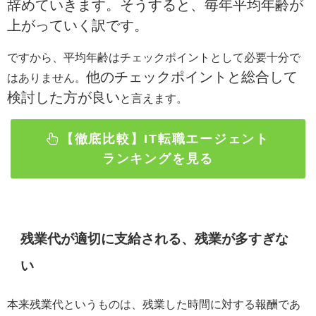
辞めていきます。そうすると、毎年平均年齢が
上がっていく訳です。
ですから、平均年齢はチェックポイントとして必要十分で
他のチェックポイントと総合して
はありません。
検討した方が良い
と言えます。
【徹底比較】IT転職エージェント
ランキングを見る
残業代が適切に支給される、残業が多すぎな
い
本来残業代というものは、残業した時間に対する報酬であ