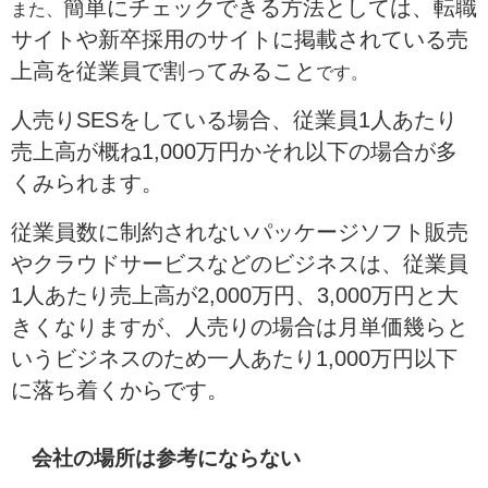
簡単にチェックできる方法としては、転職
また、
サイトや新卒採用のサイトに掲載されている売
上高を従業員で割ってみること
です。
人売りSESをしている場合、従業員1人あたり
売上高が概ね1,000万円かそれ以下の場合が多
くみられます。
従業員数に制約されないパッケージソフト販売
やクラウドサービスなどのビジネスは、従業員
1人あたり売上高が2,000万円、3,000万円と
大
きくなりますが、人売りの場合は月単価幾らと
いうビジネスのため一人あたり1,000万円以下
に落ち着くからです。
会社の場所は参考にならない