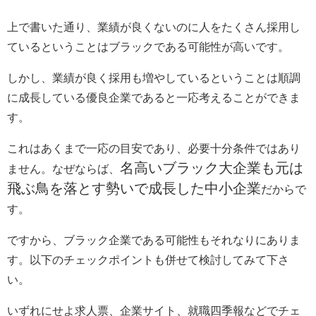
上で書いた通り、業績が良くないのに人をたくさん採用し
ているということはブラックである可能性が高いです。
しかし、業績が良く採用も増やしているということは順調
に成長している優良企業であると一応考えることができま
す。
これはあくまで一応の目安であり、必要十分条件ではあり
名高いブラック大企業も元は
ません。なぜならば、
飛ぶ鳥を落とす勢いで成長した中小企業
だからで
す。
ですから、ブラック企業である可能性もそれなりにありま
す。以下のチェックポイントも併せて検討してみて下さ
い。
いずれにせよ求人票、企業サイト、就職四季報などでチェ