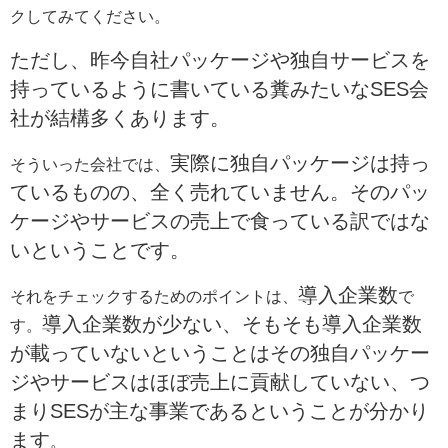
クしてみてください。
ただし、昨今自社パッケージや独自サービスを
持っているように書いている糞みたいなSES会
社が結構多くあります。
実際に独自パッケージは持っ
そういった会社では、
ているものの、全く売れていません
。そのパッ
ケージやサービスの売上で食っている訳ではな
いということです。
導入企業数
それをチェックするためのポイントは、
で
導入企業数が少ない、そもそも導入企業数
す。
が載っていないということはその独自パッケー
ジやサービスはほぼ売上に貢献していない、つ
まりSESが主な事業であるということが分かり
ます
。