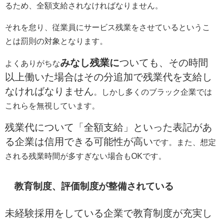
るため、全額支給されなければなりません。
それを怠り、従業員にサービス残業をさせているというこ
とは罰則の対象となります。
みなし残業に
ついても、その時間
よくありがちな
以上働いた場合はその分追加で残業代を支給し
なければなりません
。しかし多くのブラック企業では
これらを無視しています。
残業代について「全額支給」といった表記があ
る企業は信用できる可能性が高い
です。また、想定
される残業時間が多すぎない場合も
OK
です。
教育制度、評価制度が整備されている
未経験採用をしている企業で教育制度が充実し