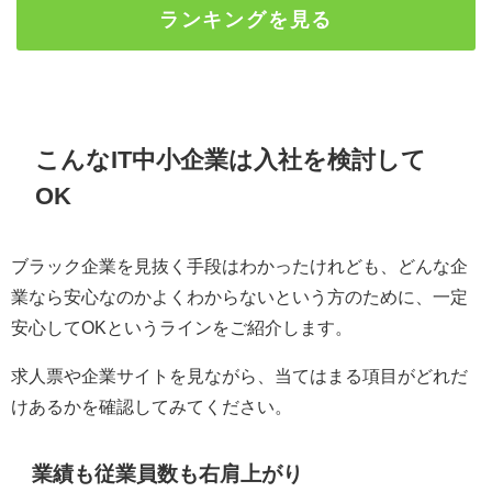
ランキングを見る
こんな
IT
中小企業は入社を検討して
OK
ブラック企業を見抜く手段はわかったけれども、どんな企
業なら安心なのかよくわからないという方のために、一定
安心して
OK
というラインをご紹介します。
求人票や企業サイトを見ながら、当てはまる項目がどれだ
けあるかを確認してみてください。
業績も従業員数も右肩上がり