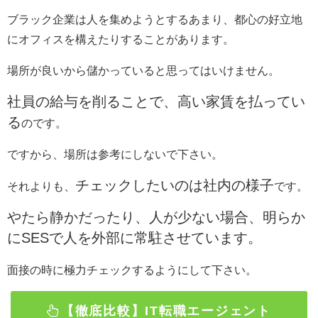
ブラック企業は人を集めようとするあまり、都心の好立地
にオフィスを構えたりすることがあります。
場所が良いから儲かっていると思ってはいけません。
社員の給与を削ることで、高い家賃を払ってい
る
のです。
ですから、場所は参考にしないで下さい。
チェックしたいのは社内の様子
それよりも、
です。
やたら静かだったり、人が少ない場合、明らか
にSESで人を外部に常駐させています。
面接の時に極力チェックするようにして下さい。
【徹底比較】IT転職エージェント