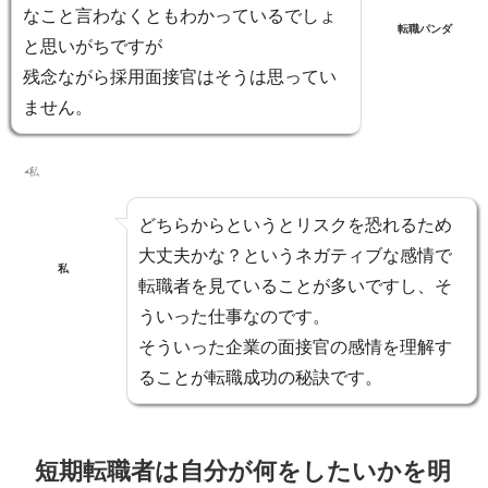
なこと言わなくともわかっているでしょ
転職パンダ
と思いがちですが
残念ながら採用面接官はそうは思ってい
ません。
どちらからというとリスクを恐れるため
大丈夫かな？というネガティブな感情で
私
転職者を見ていることが多いですし、そ
ういった仕事なのです。
そういった
企業の面接官の感情を理解す
ることが転職成功の秘訣
です。
短期転職者は自分が何をしたいかを明