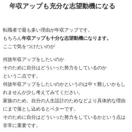
年収アップも充分な志望動機になる
転職者で最も多い理由が年収アップです。
もちろん
年収アップも十分な志望動機になります。
ここで気をつけたいのが
何故年収アップをしたいのか
そのために自分はどういった努力をしているのか
という二点です。
何故年収アップをしたいのかというのは中々難しいかもし
れませんが少し考えてみてください。
家族のため、自分の人生設計のためなどより具体的な理由
にまで
落とし込めるとベターです。
そのために自分はどういった努力をしているかという点は
非常に重要です。