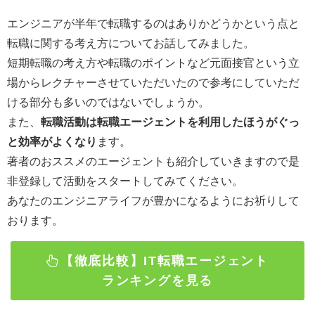
エンジニアが半年で転職するのはありかどうかという点と
転職に関する考え方について
お話してみました。
短期転職の考え方や転職のポイントなど元面接官という立
場からレクチャー
させていただいたので参考にしていただ
ける部分も多いのではないでしょうか。
また、
転職活動は転職エージェントを利用したほうがぐっ
と効率がよくなり
ます。
著者のおススメのエージェントも紹介していきますので是
非登録して活動をスタートしてみてください。
あなたのエンジニアライフが豊かになるようにお祈りして
おります。
【徹底比較】IT転職エージェント
ランキングを見る