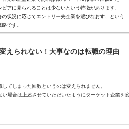
シビアに見られることは少ないという特徴があります。
分の状況に応じてエントリー先企業を選びなおす、
という
戦略です。
変えられない！大事なのは転職の理由
職してしまった回数というのは変えられません。
ない場合は上述させていただいたように
ターゲット企業を