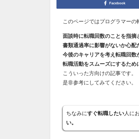
Facebook
このページではプログラマーの
面談時に転職回数のことを指摘
書類通過率に影響がないか心配
今後のキャリアを考え転職回数
転職活動をスムーズにするため
こういった方向けの記事です。
是非参考にしてみてください。
ちなみに
すぐ転職したい
人に
い。