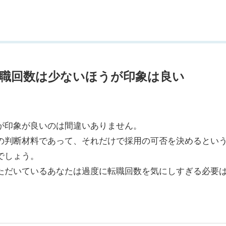
職回数は少ないほうが印象は良い
が印象が良いのは間違いありません。
の判断材料であって、
それだけで採用の可否を決めるとい
でしょう。
ただいているあなたは
過度に転職回数を気にしすぎる必要