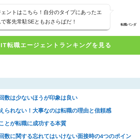
ジェントはこちら！
自分のタイプにあったエ
で客先常駐SEともおさらばだ！
転職パンダ
IT転職エージェントランキングを見る
回数は少ないほうが印象は良い
えられない！大事なのは転職の理由と信頼感
ことが転職に成功する本質
回数に関する忘れてはいけない面接時の4つのポイン