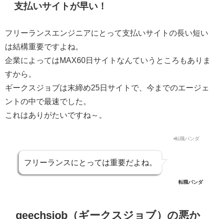
支払いサイトが早い！
フリーランスエンジニアにとって支払いサイトの長い短い
は結構重要ですよね。
企業によってはMAX60日サイトなんていうところもありま
すから。
ギークスジョブは末締め25日サイトで、今までのエージェ
ントの中で最速でした。
これはありがたいですね～。
フリーランスにとっては重要だよね。
転職パンダ
geechsjob（ギークスジョブ）の悪か