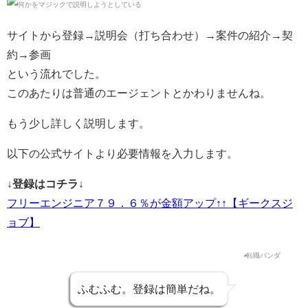
サイトから登録→説明会（打ち合わせ）→案件の紹介→契
約→参画
という流れでした。
このあたりは普通のエージェントとかわりませんね。
もう少し詳しく説明します。
以下の公式サイトより必要情報を入力します。
↓登録はコチラ↓
フリーエンジニア７９．６％が金額アップ↑↑【ギークスジ
ョブ】
ふむふむ。登録は簡単だね。