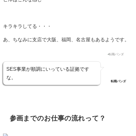
キラキラしてる・・・
あ、ちなみに支店で大阪、福岡、名古屋もあるようです。
SES事業が順調にいっている証拠です
な。
転職パンダ
参画までのお仕事の流れって？