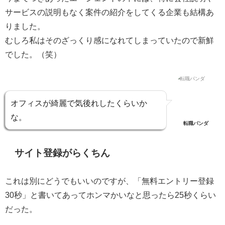
サービスの説明もなく案件の紹介をしてくる企業も結構あ
りました。
むしろ私はそのざっくり感になれてしまっていたので新鮮
でした。（笑）
オフィスが綺麗で気後れしたくらいか
な。
転職パンダ
サイト登録がらくちん
これは別にどうでもいいのですが、「無料エントリー登録
30秒」と書いてあってホンマかいなと思ったら25秒くらい
だった。