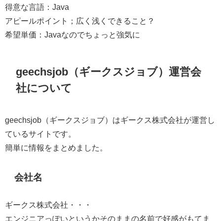
得意な言語：Java
アピールポイント；広く浅くできること？
希望単価：Javaなのでちょっと強気に
geechsjob（ギークスジョブ）運営会
社について
geechsjob（ギークスジョブ）はギークス株式会社が運営し
ているサイトです。
簡単に情報をまとめました。
会社名
ギークス株式会社・・・
エンジニアっぽいというかそのままの名前で好感がもてま