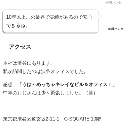
10年以上この業界で実績があるので安心
できるね。
転職パンダ
アクセス
本社は渋谷にあります。
私が訪問したのは渋谷オフィスでした。
感想：
「うは～めっちゃキレイなビル＆オフィス！」
中年のおじさんは少々緊張しました。（笑）
東京都渋谷区道玄坂2-11-1 G-SQUARE 10階