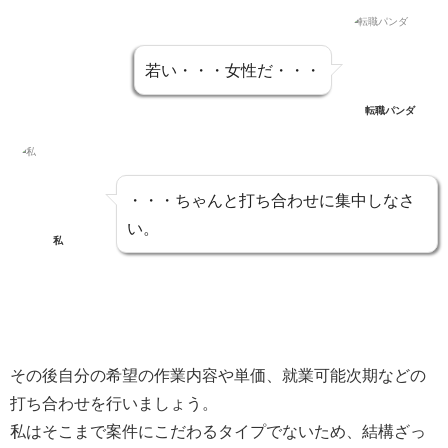
若い・・・女性だ・・・
転職パンダ
・・・ちゃんと打ち合わせに集中しなさ
い。
私
その後自分の希望の作業内容や単価、就業可能次期などの
打ち合わせを行いましょう。
私はそこまで案件にこだわるタイプでないため、結構ざっ