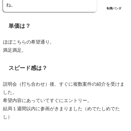
ね。
転職パンダ
単価は？
ほぼこちらの希望通り。
満足満足。
スピード感は？
説明会（打ち合わせ）後、すぐに複数案件の紹介を受けま
した。
希望内容にあっていてすぐにエントリー。
結局１週間以内に参画がきまりました（めでたしめでた
し）