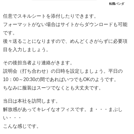
転職パンダ
任意でスキルシートを添付したりできます。
フォーマットがない場合はサイトからダウンロードも可能
です。
後々送ることになりますので、めんどくさがらずに必要項
目を入力しましょう。
その後担当者より連絡がきます。
説明会（打ち合わせ）の日時を設定しましょう。平日の
10：00～20:30の間であればいつでもOKのようです。
ちなみに服装はスーツでなくとも大丈夫です。
当日は本社を訪問します。
解放感があってキレイなオフィスです。ま・・・まぶし
い・・・
こんな感じです。