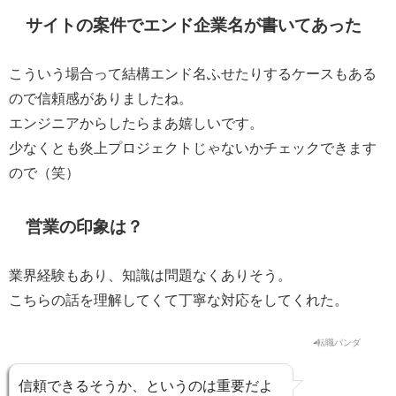
サイトの案件でエンド企業名が書いてあった
こういう場合って結構エンド名ふせたりするケースもある
ので信頼感がありましたね。
エンジニアからしたらまあ嬉しいです。
少なくとも炎上プロジェクトじゃないかチェックできます
ので（笑）
営業の印象は？
業界経験もあり、知識は問題なくありそう。
こちらの話を理解してくて丁寧な対応をしてくれた。
信頼できるそうか、というのは重要だよ