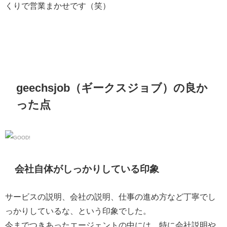
くりで営業まかせです（笑）
geechsjob（ギークスジョブ）の良か
った点
会社自体がしっかりしている印象
サービスの説明、会社の説明、仕事の進め方など丁寧でし
っかりしているな、という印象でした。
今までつきあったエージェントの中には、特に会社説明や