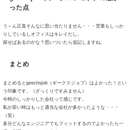
った点
う～ん正直そんなに思い当たりません・・・営業もしっか
りしているしオフィスはキレイだし。
探せばあるのかな？思いついたら追記しますね。
まとめ
まとめるとgeechsjob（ギークスジョブ）はよかった！とい
う印象です。（ざっくりですみません）
今時のしっかりした会社って感じです。
私が若い時はもっと適当な会社が多かったような・・・
（笑）
多分どんなエンジニアでもフィットするのでよかったら一