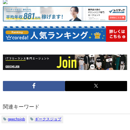
関連キーワード
geechsjob
ギークスジョブ