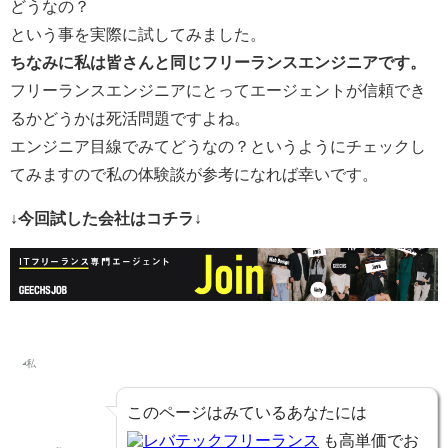
どうなの？
という事を実際に試してみました。
ちなみに私は皆さんと同じフリーランスエンジニアです。
フリーランスエンジニアにとってエージェントが信頼でき
るかどうかは死活問題ですよね。
エンジニア目線でみてどうなの？というようにチェックし
てみますので私の体験談が参考になれば幸いです。
↓今回試した会社はコチラ↓
このページはみているあなたには
レバテックフリーランス
も高単価でお