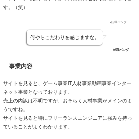
す。（笑）
何やらこだわりを感じますな。
転職パンダ
事業内容
サイトを見ると、ゲーム事業IT人材事業動画事業インター
ネット事業となっております。
売上の内訳は不明ですが、おそらく人材事業がメインのよ
うですね。
サイトを見ると特にフリーランスエンジニアに強みを持っ
ていることがよくわかります。