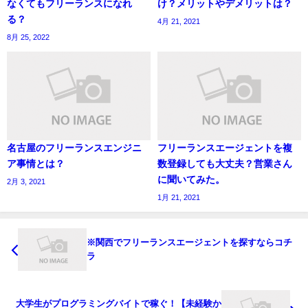
なくてもフリーランスになれ
け？メリットやデメリットは？
る？
4月 21, 2021
8月 25, 2022
名古屋のフリーランスエンジニ
フリーランスエージェントを複
ア事情とは？
数登録しても大丈夫？営業さん
に聞いてみた。
2月 3, 2021
1月 21, 2021
※関西でフリーランスエージェントを探すならコチ
ラ
大学生がプログラミングバイトで稼ぐ！【未経験か