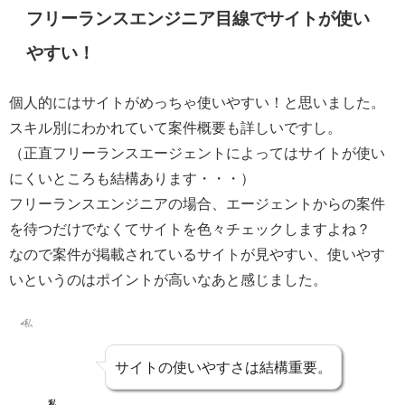
フリーランスエンジニア目線でサイトが使い
やすい！
個人的にはサイトがめっちゃ使いやすい！
と思いました。
スキル別にわかれていて案件概要も詳しいですし。
（正直フリーランスエージェントによっては
サイトが使い
にくいところ
も結構あります・・・）
フリーランスエンジニアの場合、エージェントからの案件
を待つだけでなくてサイトを色々チェックしますよね？
なので案件が掲載されている
サイトが見やすい、使いやす
い
というのはポイントが高いなあと感じました。
サイトの使いやすさは結構重要。
私