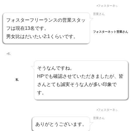
フォスターフリーランスの営業スタッ
フは現在13名です。
フォスターネット営業さん
男女比はだいたい2:1くらいです。
そうなんですね。
HPでも確認させていただきましたが、皆
私
さんとても誠実そうな人が多い印象で
す。
ありがとうございます。