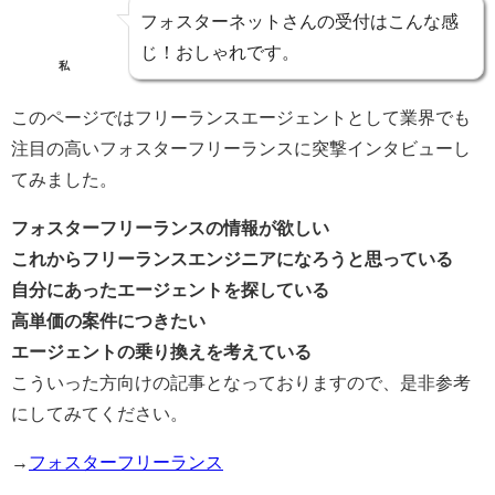
フォスターネットさんの受付はこんな感
じ！おしゃれです。
私
このページではフリーランスエージェントとして業界でも
注目の高いフォスターフリーランスに突撃インタビューし
てみました。
フォスターフリーランスの情報が欲しい
これからフリーランスエンジニアになろうと思っている
自分にあったエージェントを探している
高単価の案件につきたい
エージェントの乗り換えを考えている
こういった方向けの記事となっておりますので、是非参考
にしてみてください。
→
フォスターフリーランス