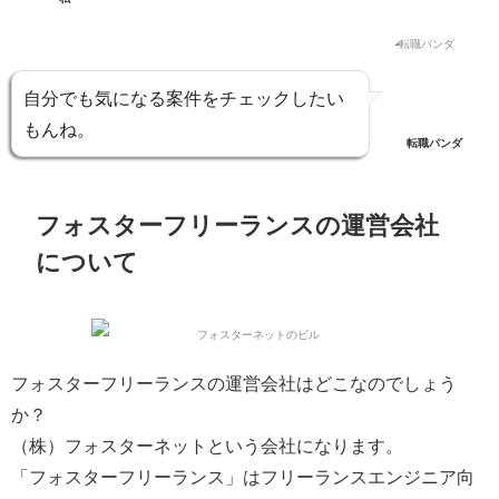
自分でも気になる案件をチェックしたい
もんね。
転職パンダ
フォスターフリーランスの運営会社
について
フォスターフリーランスの運営会社はどこなのでしょう
か？
（株）フォスターネット
という会社になります。
「フォスターフリーランス」はフリーランスエンジニア向