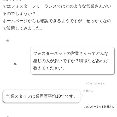
ではフォスターフリーランスではどのような営業さんがい
るのでしょうか？
ホームページからも確認できるようですが、せっかくなの
で質問してみました。
フォスターネットの営業さんってどんな
感じの人が多いですか？特徴などあれば
私
教えてください。
営業スタッフは
業界歴平均10年
です。
フォスターネット営業さん