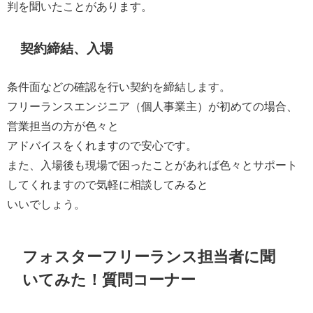
判を聞いたことがあります。
契約締結、入場
条件面などの確認を行い契約を締結します。
フリーランスエンジニア（個人事業主）が初めての場合、
営業担当の方が色々と
アドバイスをくれますので安心です。
また、入場後も現場で困ったことがあれば色々とサポート
してくれますので気軽に相談してみると
いいでしょう。
フォスターフリーランス担当者に聞
いてみた！質問コーナー