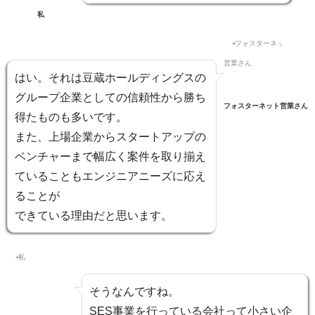
私
はい。それは豆蔵ホールディングスの
グループ企業としての信頼性から勝ち
フォスターネット営業さん
得たものも多いです。
また、上場企業からスタートアップの
ベンチャーまで幅広く案件を取り揃え
ていることもエンジニアニーズに応え
ることが
できている理由だと思います。
そうなんですね。
SES事業を行っている会社って小さい企