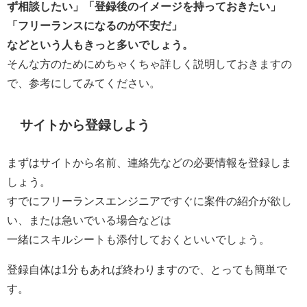
ず相談したい」「登録後のイメージを持っておきたい」
「フリーランスになるのが不安だ」
などという人もきっと多いでしょう。
そんな方のためにめちゃくちゃ詳しく説明しておきますの
で、参考にしてみてください。
サイトから登録しよう
まずはサイトから名前、連絡先などの必要情報を登録しま
しょう。
すでにフリーランスエンジニアですぐに案件の紹介が欲し
い、または急いでいる場合などは
一緒にスキルシートも添付しておくといいでしょう。
登録自体は1分もあれば終わりますので、とっても簡単で
す。