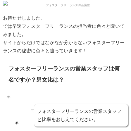
お待たせしました。
では早速フォスターフリーランスの担当者に色々と聞いて
みました。
サイトからだけではなかなか分からない
フォスターフリー
ランスの秘密に色々と迫っていきます！
フォスターフリーランスの営業スタッフは何
名ですか？男女比は？
フォスターフリーランスの営業スタッフ
と比率をおしえてください。
私