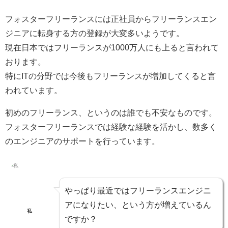
フォスターフリーランスには正社員からフリーランスエン
ジニアに転身する方の登録が大変多いようです。
現在日本ではフリーランスが1000万人にも上ると言われて
おります。
特にITの分野では今後もフリーランスが増加してくると言
われています。
初めのフリーランス、というのは誰でも不安なものです。
フォスターフリーランスでは経験な経験を活かし、数多く
のエンジニアのサポートを行っています。
やっぱり最近ではフリーランスエンジニ
アになりたい、という方が増えているん
私
ですか？