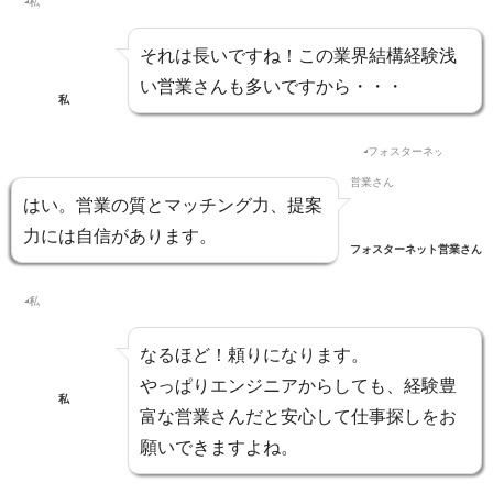
それは長いですね！
この業界結構経験浅
い営業さんも多いですから・・・
私
はい。
営業の質とマッチング力、提案
力
には自信があります。
フォスターネット営業さん
なるほど！頼りになります。
やっぱりエンジニアからしても、経験豊
私
富な営業さんだと安心して仕事探しをお
願いできますよね。