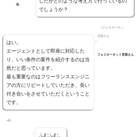
したがどのような考え方で行っているの
私
でしょうか？
はい。
エージェントとして即座に対応した
フォスターネット営業さん
り、いい条件の案件を紹介するのは当
然だと思っています。
最も重要なのはフリーランスエンジニ
アの方にリピートしていただき、長い
付き合いをさせていただくということ
です。
ふむふむ。