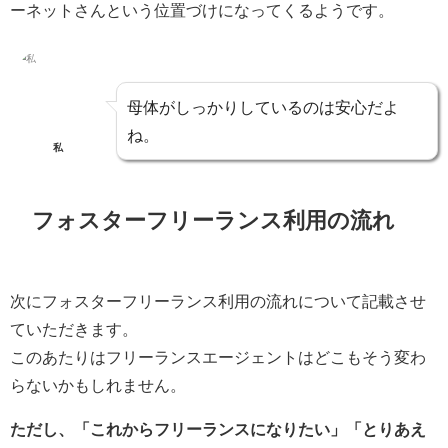
ーネットさんという位置づけになってくるようです。
母体がしっかりしているのは安心だよ
ね。
私
フォスターフリーランス利用の流れ
次にフォスターフリーランス利用の流れについて記載させ
ていただきます。
このあたりはフリーランスエージェントはどこもそう変わ
らないかもしれません。
ただし、「これからフリーランスになりたい」「とりあえ