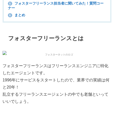
フォスターフリーランス担当者に聞いてみた！質問コー
5
ナー
まとめ
6
フォスターフリーランスとは
フォスターフリーランスはフリーランスエンジニアに特化
したエージェントです。
1996年にサービスをスタートしたので、
業界での実績は何
と20年！
乱立するフリーランスエージェントの中でも老舗といって
いいでしょう。