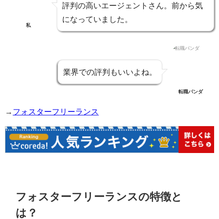
評判の高いエージェントさん。
前から気
になっていました。
私
業界での評判もいいよね。
転職パンダ
→
フォスターフリーランス
フォスターフリーランスの特徴と
は？