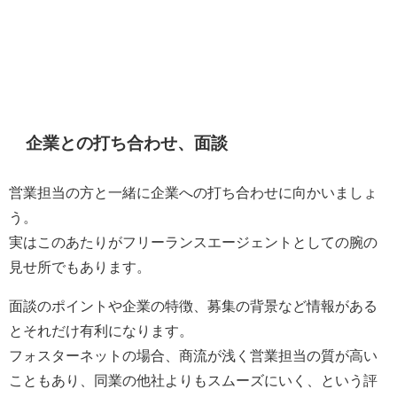
企業との打ち合わせ、面談
営業担当の方と一緒に企業への打ち合わせに向かいましょ
う。
実は
このあたりがフリーランスエージェントとしての腕の
見せ所
でもあります。
面談のポイントや企業の特徴、募集の背景
など情報がある
とそれだけ有利になります。
フォスターネットの場合、
商流が浅く営業担当の質が高い
こともあり、同業の他社よりもスムーズにいく、という評