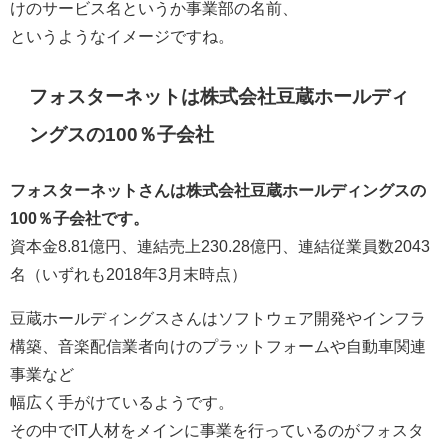
けのサービス名というか事業部の名前、
というようなイメージですね。
フォスターネットは株式会社豆蔵ホールディ
ングスの100％子会社
フォスターネットさんは株式会社豆蔵ホールディングスの
100％子会社です。
資本金8.81億円、連結売上230.28億円、連結従業員数2043
名（いずれも2018年3月末時点）
豆蔵ホールディングスさんはソフトウェア開発やインフラ
構築、音楽配信業者向けのプラットフォームや自動車関連
事業など
幅広く手がけているようです。
その中でIT人材をメインに事業を行っているのがフォスタ