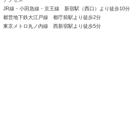
JR線・小田急線・京王線 新宿駅（西口）より徒歩10分
都営地下鉄大江戸線 都庁前駅より徒歩2分
東京メトロ丸ノ内線 西新宿駅より徒歩5分