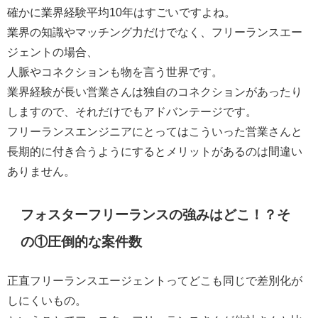
確かに業界経験平均10年はすごいですよね。
業界の知識や
マッチング力
だけでなく、フリーランスエー
ジェントの場合、
人脈やコネクションも物を言う世界
です。
業界経験が長い営業さんは独自のコネクション
があったり
しますので、それだけでもアドバンテージです。
フリーランスエンジニアにとってはこういった営業さんと
長期的に付き合うようにするとメリットがあるのは間違い
ありません。
フォスターフリーランスの強みはどこ！？そ
の①圧倒的な案件数
正直フリーランスエージェントってどこも同じで差別化が
しにくいもの。