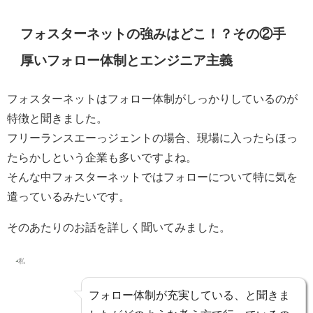
フォスターネットの強みはどこ！？その②手
厚いフォロー体制とエンジニア主義
フォスターネットはフォロー体制がしっかりしているのが
特徴と聞きました。
フリーランスエーっジェントの場合、現場に入ったらほっ
たらかしという企業も多いですよね。
そんな中フォスターネットではフォローについて特に気を
遣っているみたいです。
そのあたりのお話を詳しく聞いてみました。
フォロー体制が充実している、と聞きま