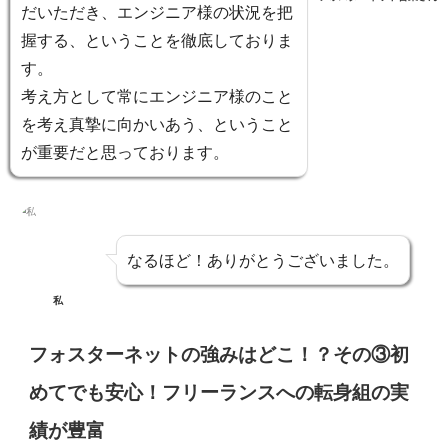
だいただき、エンジニア様の状況を把
握する、ということを徹底しておりま
す。
考え方として常にエンジニア様のこと
を考え真摯に向かいあう、ということ
が重要だと思っております。
なるほど！ありがとうございました。
私
フォスターネットの強みはどこ！？その③初
めてでも安心！フリーランスへの転身組の実
績が豊富