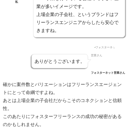
私
業が多いイメージです。
上場企業の子会社、というブランドはフ
リーランスエンジニアからしたら安心で
きますね。
ありがとうございます。
フォスターネット営業さん
確かに
案件数とバリエーション
はフリーランスエージェン
トにとって命綱ですよね。
あとは上場企業の子会社だからこそのコネクションと信頼
性。
このあたりに
フォスターフリーランスの成功の秘密
がある
のかもしれません。