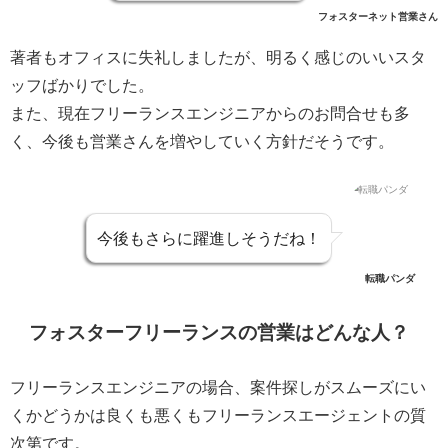
フォスターネット営業さん
著者もオフィスに失礼しましたが、明るく感じのいいスタ
ッフばかりでした。
また、現在フリーランスエンジニアからのお問合せも多
く、今後も営業さんを増やしていく方針だそうです。
今後もさらに躍進しそうだね！
転職パンダ
フォスターフリーランスの営業はどんな人？
フリーランスエンジニアの場合、案件探しがスムーズにい
くかどうかは良くも悪くもフリーランスエージェントの質
次第です。