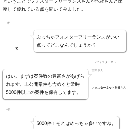
ということでフォスターフリーランスさんが他社さんと比
較して優れている点を聞いてみました。
ぶっちゃフォスターフリーランスがいい
点ってどこなんでしょうか？
私
はい。まずは案件数の豊富さがあげら
れます。非公開案件も含めると
常時
フォスターネット営業さん
5000件以上
の案件を保有してます。
5000件！
それはめっちゃ多い
ですね。