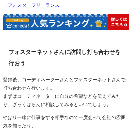
→
フォスターフリーランス
フォスターネットさんに訪問し打ち合わせを
行おう
登録後、コーディネーターさんとフォスターネットさんで
打ち合わせを行います。
まずはコーディネーターに自分の希望などを伝えてみた
り、ざっくばらんに相談してみるといいでしょう。
やはり一緒に仕事をする相手なので一度会って会社の雰囲
気を知ったり、