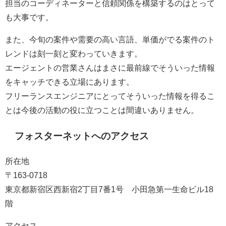
担当のコーディネーターと信頼関係を構築する
のはとって
も大事です。
また、今旬の案件や需要の高い言語、単価がでる案件のト
レンドは刻一刻と変わっていきます。
エージェントの営業さんはまさに最前線でそういった情報
をキャッチできる立場にあります。
フリーランスエンジニアにとってそういった情報を得るこ
とは今後の活動の役に立つことは間違いありません。
フォスターネットへのアクセス
所在地
〒163-0718
東京都新宿区西新宿2丁目7番1号 小田急第一生命ビル18
階
アクセス