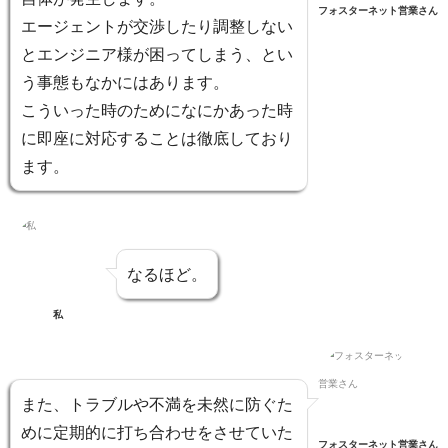
フォスターネット営業さん
エージェントが交渉したり調整しない
とエンジニア様が困ってしまう、とい
う事態もなかにはあります。
こういった時のためになにかあった時
に即座に対応することは徹底しており
ます。
なるほど。
私
また、
トラブルや不満を未然に防ぐた
めに定期的に打ち合わせ
をさせていた
フォスターネット営業さん