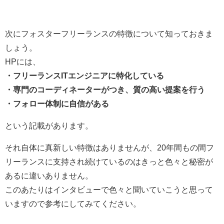
次にフォスターフリーランスの特徴について知っておきま
しょう。
HPには、
・フリーランスITエンジニアに特化している
・専門のコーディネーターがつき、質の高い提案を行う
・フォロー体制に自信がある
という記載があります。
それ自体に真新しい特徴はありませんが、20年間もの間フ
リーランスに支持され続けているのはきっと色々と秘密が
あるに違いありません。
このあたりはインタビューで色々と聞いていこうと思って
いますので参考にしてみてください。