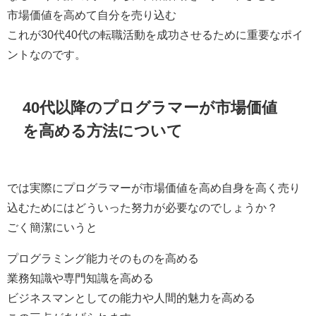
市場価値を高めて自分を売り込む
これが30代40代の転職活動を成功させるために重要なポイ
ントなのです。
40代以降のプログラマーが市場価値
を高める方法について
では
実際にプログラマーが市場価値を高め自身を高く売り
込むためにはどういった努力が必要なのでしょうか？
ごく簡潔にいうと
プログラミング能力そのものを高める
業務知識や専門知識を高める
ビジネスマンとしての能力や人間的魅力を高める