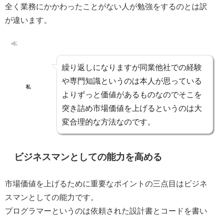
全く業務にかかわったことがない人が勉強をするのとは訳
が違います。
繰り返しになりますが
同業他社での経験
や専門知識というのは本人が思っている
私
よりずっと価値があるものなのでそこを
突き詰め市場価値を上げるというのは大
変合理的な方法
なのです。
ビジネスマンとしての能力を高める
市場価値を上げるために重要なポイントの三点目はビジネ
スマンとしての能力
です。
プログラマーというのは依頼された設計書とコードを書い