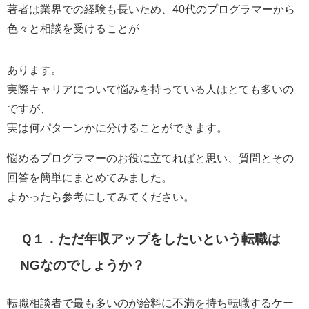
著者は業界での経験も長いため、40代のプログラマーから
色々と相談を受けることが
あります。
実際キャリアについて悩みを持っている人はとても多いの
ですが、
実は何パターンかに分けることができます。
悩めるプログラマーのお役に立てればと思い、質問とその
回答を簡単にまとめてみました。
よかったら参考にしてみてください。
Ｑ１．ただ年収アップをしたいという転職は
NGなのでしょうか？
転職相談者で最も多いのが給料に不満を持ち転職するケー