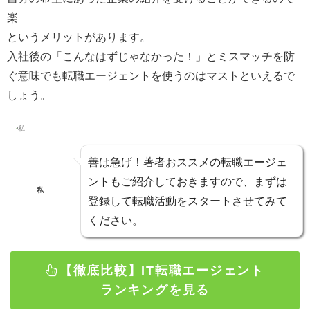
楽
というメリットがあります。
入社後の「こんなはずじゃなかった！」とミスマッチを防
ぐ意味でも転職エージェントを使うのはマスト
といえるで
しょう。
善は急げ！著者おススメの転職エージェ
ントもご紹介しておきますので、まずは
私
登録して転職活動をスタートさせてみて
ください。
【徹底比較】IT転職エージェント
ランキングを見る