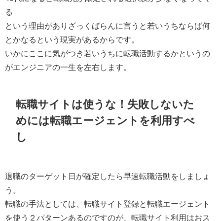
る
という理由がありざっくばらんに言うと
若いうちならば何
とかなるという現実があるから
です。
いかにここに気がつき若いうちに転職活動するかというの
がエンジニアの一生を左右します。
転職サイトは使うな！失敗しないた
めには転職エージェントを利用すべ
し
退職のターゲット日が確定したら早速転職活動をしましょ
う。
転職の手法としては、
転職サイト登録と転職エージェント
を使う２パターンあるのですのが、転職サイト利用はおス