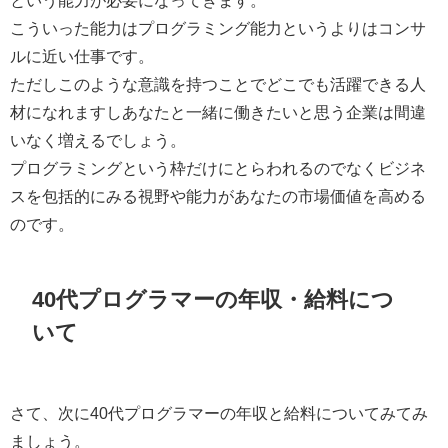
という能力が必要になってきます。
こういった能力はプログラミング能力というよりはコンサ
ルに近い仕事です。
ただし
このような意識を持つことでどこでも活躍できる人
材になれますしあなたと一緒に働きたいと思う企業は間違
いなく増えるでしょう。
プログラミングという枠だけにとらわれるのでなくビジネ
スを包括的にみる視野や能力があなたの市場価値を高める
のです。
40代プログラマーの年収・給料につ
いて
さて、次に40代プログラマーの年収と給料についてみてみ
ましょう。