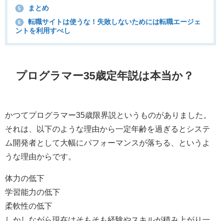
まとめ
5
転職サイトは使うな！失敗しないためには転職エージェ
6
ントを利用すべし
プログラマー35歳定年説は本当か？
かつてプログラマー35歳限界説というものがありました。
それは、以下のような理由から一定年齢を過ぎるとシステ
ム開発者として大幅にパフォーマンスが落ちる、というよ
うな理由からです。
体力の低下
学習能力の低下
柔軟性の低下
しかしながら現在は
そもそも経験やスキルが積み上がり一