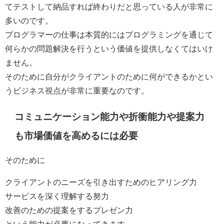
てテストして納品すれば終わりだと思っている人が非常に
多いのです。
プログラマーの仕事は
本質的にはプログラミングを通じて
何らかの問題解決を行うという価値を提供しなくてはいけ
ません。
そのために自分がクライアントのために何ができるかとい
うビジネス視点が非常に重要
なのです。
コミュニケーション能力や折衝能力や提案力
も市場価値を高めるには必要
そのために
クライアントのニーズを引き出すためのヒアリング力
サービスを深く理解する努力
改善のための提案をするプレゼン力