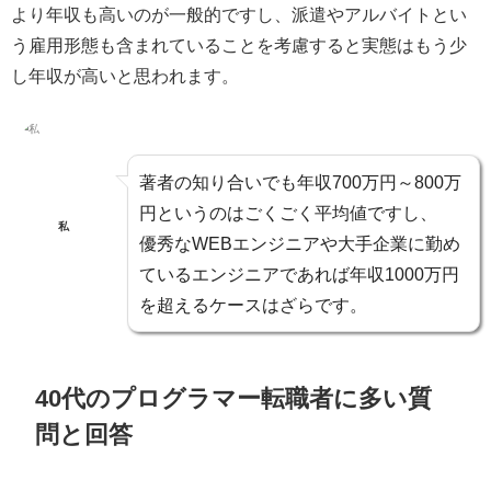
より年収も高いのが一般的ですし、
派遣やアルバイトとい
う雇用形態も含まれていることを考慮すると実態はもう少
し年収が高い
と思われます。
著者の知り合いでも年収700万円～800万
円というのはごくごく平均値ですし、
私
優秀なWEBエンジニアや大手企業に勤め
ているエンジニアであれば年収1000万円
を超えるケースはざらです。
40代のプログラマー転職者に多い質
問と回答