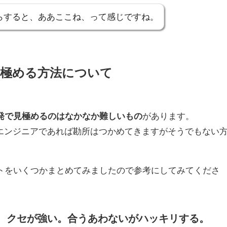
らすると、ああここね、って感じですね。
極める方法について
発で見極めるのはなかなか難しいもの
があります。
なエンジニアであれば勘所はつかめてきますがそうでもない
。
トをいくつかまとめてみましたので参考にしてみてくださ
り、クセが強い。合うあわないがハッキリする。