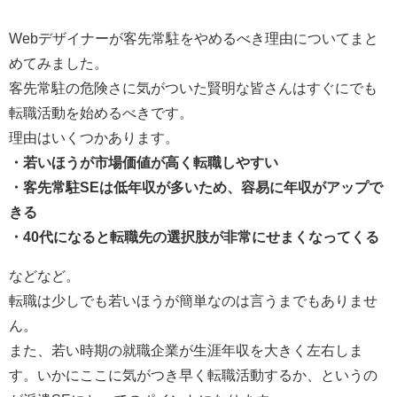
Webデザイナーが客先常駐をやめるべき理由についてまと
めてみました。
客先常駐の危険さに気がついた賢明な皆さんはすぐにでも
転職活動を始めるべきです。
理由はいくつかあります。
・若いほうが市場価値が高く転職しやすい
・客先常駐SEは低年収が多いため、容易に年収がアップで
きる
・40代になると転職先の選択肢が非常にせまくなってくる
などなど。
転職は少しでも若いほうが簡単なのは言うまでもありませ
ん。
また、若い時期の就職企業が生涯年収を大きく左右しま
す。いかにここに気がつき早く転職活動するか、というの