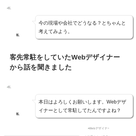
今の現場や会社でどうなる？とちゃんと
考えてみよう。
私
客先常駐をしていたWebデザイナー
から話を聞きました
本日はよろしくお願いします。Webデザ
イナーとして常駐してたんですよね？
私