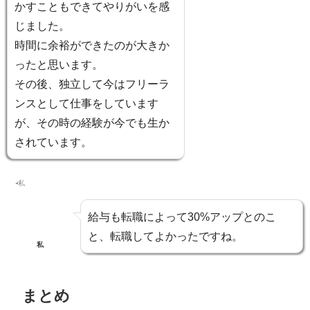
かすこともできてやりがいを感
じました。
時間に余裕ができたのが大きか
ったと思います。
その後、独立して今はフリーラ
ンスとして仕事をしています
が、その時の経験が今でも生か
されています。
給与も転職によって30%アップとのこ
と、転職してよかったですね。
私
まとめ