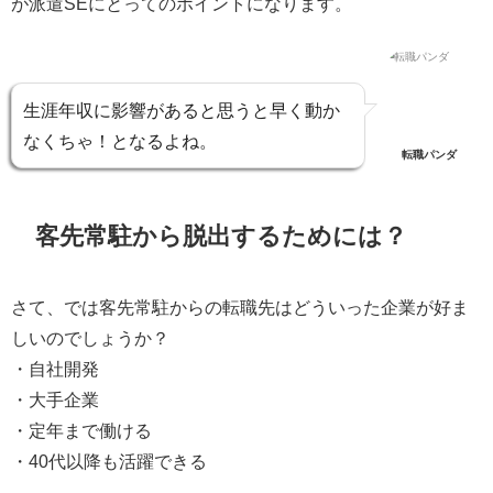
が派遣SEにとってのポイントになります。
生涯年収に影響があると思うと早く動か
なくちゃ！となるよね。
転職パンダ
客先常駐から脱出するためには？
さて、では客先常駐からの転職先はどういった企業が好ま
しいのでしょうか？
・自社開発
・大手企業
・定年まで働ける
・40代以降も活躍できる