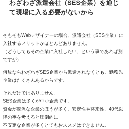
わざわざ派遣会社（SES企業）を通じ
て現場に入る必要がないから
そもそもWebデザイナーの場合、派遣会社（SES企業）に
入社するメリットがほとんどありません。
（どうしてもその企業に入社したい、という事であれば別
ですが）
何故ならわざわざSES企業から派遣されなくとも、勤務先
企業はたくさんあるからです。
それだけではありません。
SES企業は多くが中小企業です。
資金が潤沢な企業のほうが多く、安定性や将来性、40代以
降の事を考えると圧倒的に
不安定な企業が多くとてもおススメはできません。