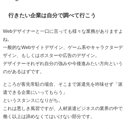
行きたい企業は自分で調べて行こう
Webデザイナーと一口に言っても様々な業務がありますよ
ね。
一般的なWebサイトデザイン、ゲーム系やキャラクターデ
ザイン、もしくはポスターや広告のデザイン。
デザイナーそれぞれ自分の強みや今後進みたい方向という
のがあるはずです。
ところが客先常駐の場合、そこまで派遣先を吟味せず「派
遣できる企業にいってもらう」
というスタンスになりがち。
これは悪しき風習ですが、人材派遣ビジネスの業界の中で
働く以上は諦めなくてはいけない部分です。