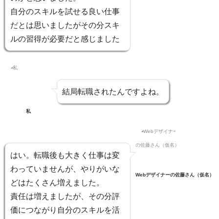
自分のスキルを試せる良い仕事
だとは思いましたがその分スキ
ルの習得が必要だと感じました
結局転職されたんですよね。
私
はい。転職後も大きく仕事は変
わっていませんが、やりがいな
Webデザイナーの佐藤さん（仮名）
どはたくさん増えました。
責任は増えましたが、その分評
価につながり自分のスキルを活