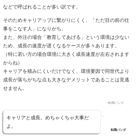
などで呼ばれることが多い訳です。
そのためキャリアップに繋がりにくく、「ただ目の前の仕
事をこなす人」になりがち。
また、外注の場合「教育してあげる」という環境は少ない
ため、成長の速度が遅くなるケースが多々あります。
（特に若い方の場合環境に大きく成長速度が左右されます
からね）
キャリアを積みにくいだけでなく、環境要因で同世代より
成長が落ちがちな点も大きなデメリットであることは見逃
せません。
キャリアと成長。めちゃくちゃ大事だ
よ。
転職パンダ