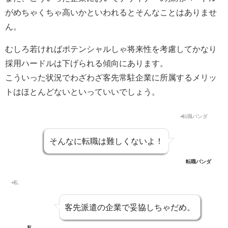
がめちゃくちゃ高いかといわれるとそんなことはありませ
ん。
むしろ若ければポテンシャルしゃ将来性を考慮してかなり
採用ハードルは下げられる傾向にあります。
こういった状況でわざわざ客先常駐企業に所属するメリッ
トはほとんどないといっていいでしょう。
そんなに転職は難しくないよ！
転職パンダ
客先派遣の企業で妥協しちゃだめ。
私