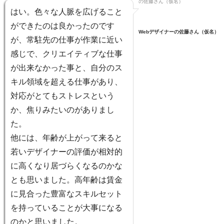
はい。色々な人脈を広げること
ができたのは良かったのです
Webデザイナーの佐藤さん（仮名）
が、常駐先の仕事が作業に近い
感じで、クリエイティブな仕事
が出来なかった事と、自分のス
キル領域を超える仕事があり、
対応がとてもストレスという
か、焦りみたいのがありまし
た。
他には、年齢が上がって来ると
若いデザイナーの評価が相対的
に高くなり居づらくなるのかな
とも思いました。高年齢は賃金
に見合った豊富なスキルセット
を持っていることが大事になる
のかと思いました。