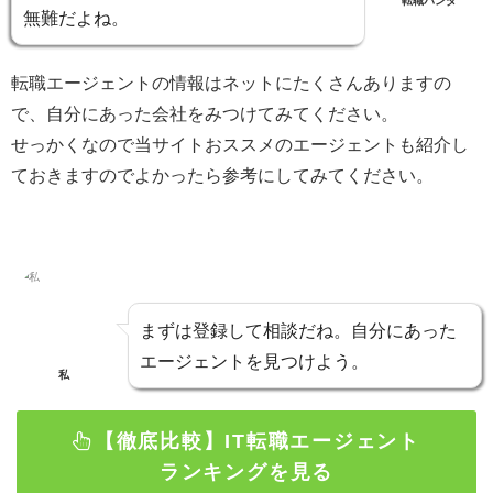
無難だよね。
転職エージェントの情報はネットにたくさんありますの
で、自分にあった会社をみつけてみてください。
せっかくなので当サイトおススメのエージェントも紹介し
ておきますのでよかったら参考にしてみてください。
まずは登録して相談だね。自分にあった
エージェントを見つけよう。
私
【徹底比較】IT転職エージェント
ランキングを見る