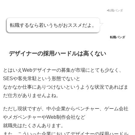
転職するなら若いうちがおススメだよ。
転職パンダ
デザイナーの採用ハードルは高くない
とはいえWebデザイナーの募集が市場にとても少なく、
SESや客先常駐という形態でないと
なかなか仕事にありつけないというような状況であればま
だ仕方がありませんよね。
ただし現状ですが、中小企業からベンチャー、ゲーム会社
やメガベンチャーやWeb制作会社など
就職先はたくさんあります。
また、こういった企業においてデザイナーの採用ハードル