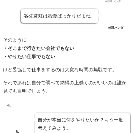
客先常駐は我慢ばっかりだよね。
転職パンダ
そのように
・そこまで行きたい会社でもない
・やりたい仕事でもない
けど妥協して仕事をするのは大変な時間の無駄です。
それであれば自分で調べて納得の上働くのがいいのは誰が
見ても自明でしょう。
自分が本当に何をやりたいか？もう一度
考えてみよう。
私