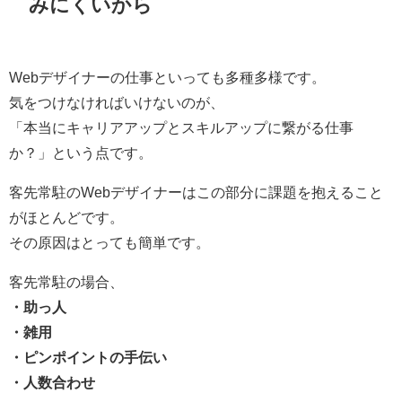
みにくいから
Webデザイナーの仕事といっても多種多様です。
気をつけなければいけないのが、
「本当にキャリアアップとスキルアップに繋がる仕事
か？」という点です。
客先常駐のWebデザイナーはこの部分に課題を抱えること
がほとんどです。
その原因はとっても簡単です。
客先常駐の場合、
・助っ人
・雑用
・ピンポイントの手伝い
・人数合わせ