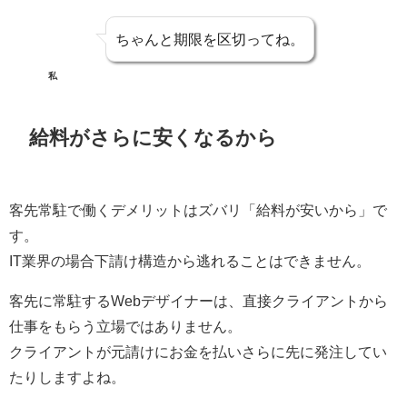
ちゃんと期限を区切ってね。
私
給料がさらに安くなるから
客先常駐で働くデメリットはズバリ「給料が安いから」で
す。
IT業界の場合下請け構造から逃れることはできません。
客先に常駐するWebデザイナーは、直接クライアントから
仕事をもらう立場ではありません。
クライアントが元請けにお金を払いさらに先に発注してい
たりしますよね。