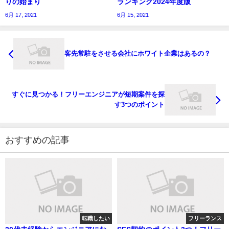
りの始まり
ランキング2024年度版
6月 17, 2021
6月 15, 2021
客先常駐をさせる会社にホワイト企業はあるの？
すぐに見つかる！フリーエンジニアが短期案件を探
す3つのポイント
おすすめの記事
転職したい
フリーランス