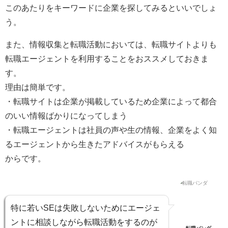
このあたりをキーワードに企業を探してみるといいでしょ
う。
また、情報収集と転職活動においては、転職サイトよりも
転職エージェントを利用することをおススメしておきま
す。
理由は簡単です。
・転職サイトは企業が掲載しているため企業によって都合
のいい情報ばかりになってしまう
・転職エージェントは社員の声や生の情報、企業をよく知
るエージェントから生きたアドバイスがもらえる
からです。
特に若いSEは失敗しないためにエージェ
ントに相談しながら転職活動をするのが
転職パンダ