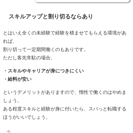
スキルアップと割り切るならあり
とはいえ全くの未経験で経験を積ませてもらえる環境があ
れば、
割り切って一定期間働くのもありです。
ただし客先常駐の場合、
・スキルやキャリアが身につきにくい
・給料が安い
というデメリットがありますので、惰性で働くのはやめま
しょう。
ある程度スキルと経験が身に付いたら、スパっと転職する
ほうがいいでしょう。