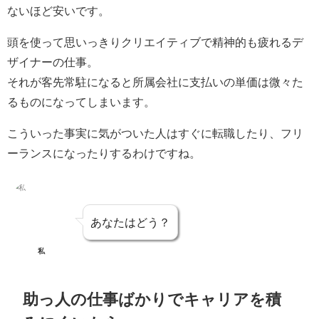
ないほど安いです。
頭を使って思いっきりクリエイティブで精神的も疲れるデ
ザイナーの仕事。
それが客先常駐になると所属会社に支払いの単価は微々た
るものになってしまいます。
こういった事実に気がついた人はすぐに転職したり、フリ
ーランスになったりするわけですね。
あなたはどう？
私
助っ人の仕事ばかりでキャリアを積