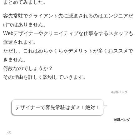
まとめてみました。
客先常駐でクライアント先に派遣されるのはエンジニアだ
けではありません。
Webデザイナーやクリエイティブな仕事をするスタッフも
派遣されます。
ただし、これはめちゃくちゃデメリットが多くおススメで
きません。
何故なのでしょうか？
その理由を詳しく説明していきます。
デザイナーで客先常駐はダメ！絶対！
転職パンダ