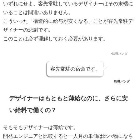
いずれにせよ、客先常駐しているデザイナーはその末端に
いることは間違いありません。
こういった「構造的に給与が安くなる」ことが客先常駐デ
ザイナーの悲劇です。
このことは必ず理解しておく必要があります。
客先常駐の宿命です。
転職パンダ
デザイナーはもともと薄給なのに、さらに安
い給料で働くの？
そもそもデザイナーは薄給です。
開発エンジニアと比較すると一人月の単価は比べ物になら