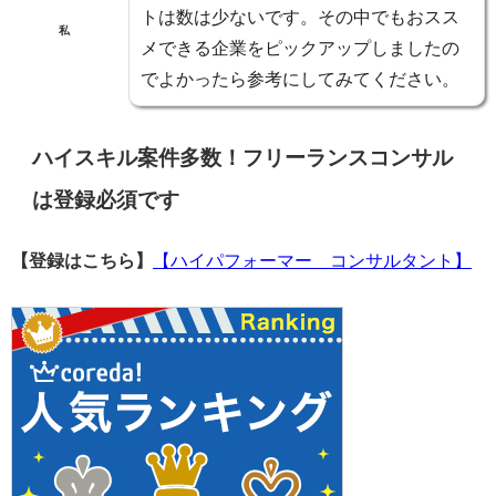
トは数は少ない
です。その中でも
おスス
私
メできる企業をピックアップ
しましたの
でよかったら参考にしてみてください。
ハイスキル案件多数！フリーランスコンサル
は登録必須です
【登録はこちら】
【ハイパフォーマー コンサルタント】