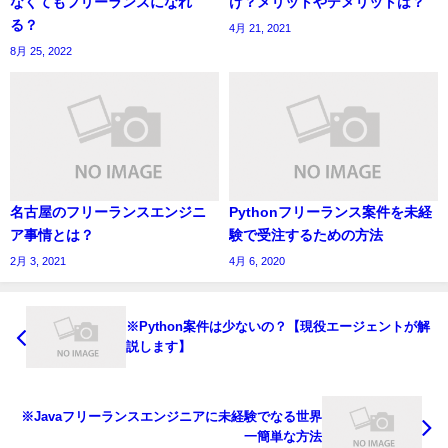
なくてもフリーランスになれ
け？メリットやデメリットは？
る？
4月 21, 2021
8月 25, 2022
名古屋のフリーランスエンジニ
Pythonフリーランス案件を未経
ア事情とは？
験で受注するための方法
2月 3, 2021
4月 6, 2020
※Python案件は少ないの？【現役エージェントが解
説します】
※Javaフリーランスエンジニアに未経験でなる世界
一簡単な方法