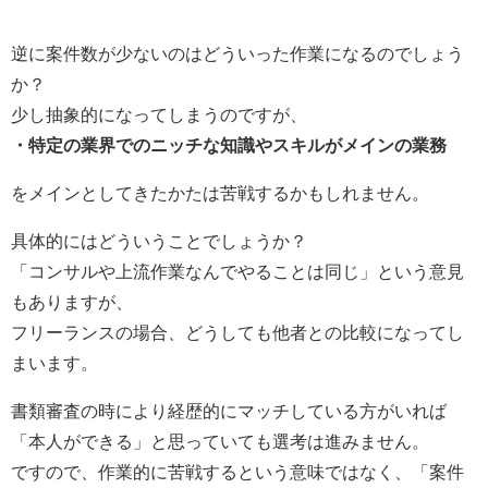
逆に案件数が少ないのはどういった作業になるのでしょう
か？
少し抽象的になってしまうのですが、
・特定の業界でのニッチな知識やスキルがメインの業務
をメインとしてきたかたは苦戦するかもしれません。
具体的にはどういうことでしょうか？
「コンサルや上流作業なんでやることは同じ」という意見
もありますが、
フリーランスの場合、どうしても他者との比較になってし
まいます。
書類審査の時により経歴的にマッチしている方がいれば
「本人ができる」と思っていても選考は進みません。
ですので、作業的に苦戦するという意味ではなく
、「案件