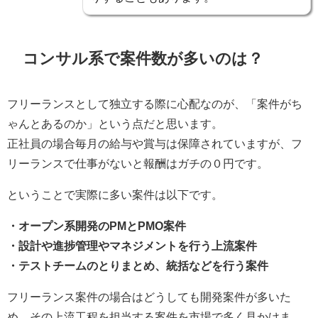
コンサル系で案件数が多いのは？
フリーランスとして独立する際に心配なのが、
「案件がち
ゃんとあるのか」
という点だと思います。
正社員の場合毎月の給与や賞与は保障されていますが、フ
リーランスで仕事がないと報酬はガチの０円です。
ということで実際に多い案件は以下です。
・オープン系開発のPMとPMO案件
・設計や進捗管理やマネジメントを行う上流案件
・テストチームのとりまとめ、統括などを行う案件
フリーランス案件の場合はどうしても
開発案件が多いた
め、その上流工程を担当する案件
を市場で多く見かけま