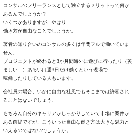
コンサルのフリーランスとして独立するメリットって何が
あるんでしょうか？
いくつかありますが、やはり
働き方が自由なことでしょうか。
著者の知り合いのコンサルの多くは
年間フルで働いていま
せん。
プロジェクトが終わると3か月間海外に遊びに行ったり（羨
ましい！）あるいは週3日だけ働くという現場で
稼働したりしている人もいます。
会社員の場合、いかに自由な社風でもそこまでは許容され
ることはないでしょう。
もちろん自分のキャリアがしっかりしていて市場に案件が
ある前提ですが、
こういった自由な働き方は大きな魅力と
いえる
のではないでしょうか。