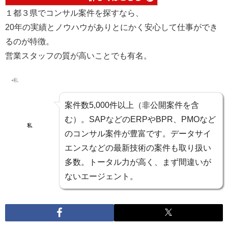
１都３県でコンサル案件を探すなら、
20年の実績とノウハウがありとにかく安心して仕事ができ
るのが特徴。
営業スタッフの質が高いことでも有名。
案件数5,000件以上（非公開案件を含
む）。SAPなどのERPやBPR、PMOなど
私
のコンサル案件が豊富です。データサイ
エンスなどの最新技術の案件も取り扱い
多数。トータル力が高く、まず間違いが
ないエージェント。