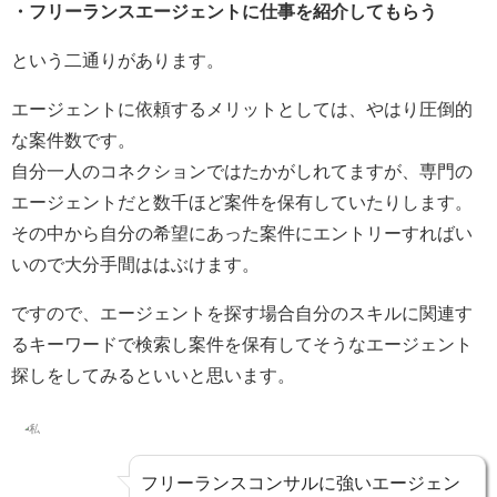
・フリーランスエージェントに仕事を紹介してもらう
という二通りがあります。
エージェントに依頼するメリットとしては、やはり圧倒的
な案件数です。
自分一人のコネクションではたかがしれてますが、専門の
エージェントだと数千ほど案件を保有していたりします。
その中から自分の希望にあった案件にエントリーすればい
いので大分手間ははぶけます。
ですので、エージェントを探す場合自分のスキルに関連す
るキーワードで検索し案件を保有してそうなエージェント
探しをしてみるといいと思います。
フリーランスコンサルに強いエージェン