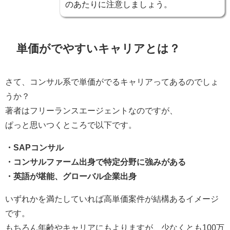
のあたりに注意しましょう。
単価がでやすいキャリアとは？
さて、コンサル系で単価がでるキャリアってあるのでしょ
うか？
著者はフリーランスエージェントなのですが、
ぱっと思いつくところで以下です。
・SAPコンサル
・コンサルファーム出身で特定分野に強みがある
・英語が堪能、グローバル企業出身
いずれかを満たしていれば高単価案件が結構あるイメージ
です。
もちろん年齢やキャリアにもよりますが、
少なくとも100万