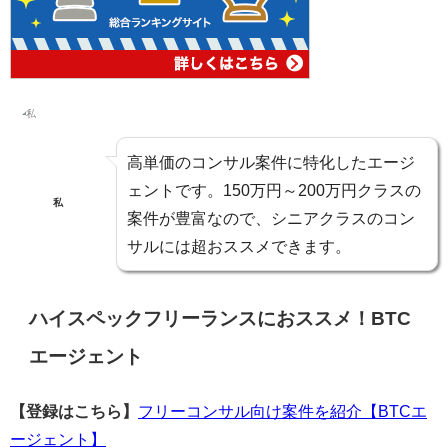
高単価のコンサル案件に特化した
エージ
ェントです。
150万円～200万円クラスの
私
案件が豊富
なので、シニアクラスのコン
サルには超おススメできます。
ハイスペックフリーランスにおススメ！BTC
エージェント
【登録はこちら】
フリーコンサル向け案件を紹介【BTCエ
ージェント】