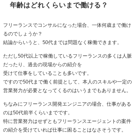
年齢はどれくらいまで働ける？
フリーランスでコンサルになった場合、一体何歳まで働け
るのでしょうか？
結論からいうと、50代までは問題なく稼働できます。
ただし50代以上で稼働しているフリーランスの多くは人脈
だったり、過去の現場からの紹介を
受けて仕事をしていることも多いです。
ですので50代まで働く前提として、本人のスキルや一定の
営業努力が必要となってくるのはいうまでもありません。
ちなみにフリーランス開発エンジニアの場合、仕事がある
のは50代前半くらいまでです。
特に営業努力はせずともフリーランスエージェントの案件
の紹介を受けていれば仕事に困ることはなさそうです。