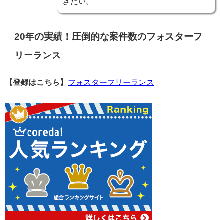
きたい。
20年の実績！圧倒的な案件数のフォスターフ
リーランス
【登録はこちら】
フォスターフリーランス