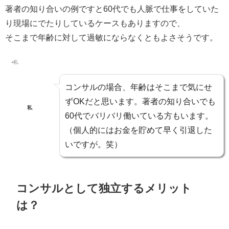
著者の知り合いの例ですと60代でも人脈で仕事をしていた
り現場にでたりしているケースもありますので、
そこまで年齢に対して過敏にならなくともよさそうです。
コンサルの場合、年齢はそこまで気にせ
ずOKだと思います。著者の知り合いでも
私
60代でバリバリ働いている方
もいます。
（個人的にはお金を貯めて早く引退した
いですが。笑）
コンサルとして独立するメリット
は？