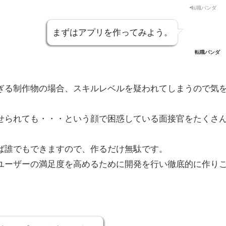
まずはアプリを作ってみよう。
転職パンダ
ぎる制作物の場合、スキルレベルを疑われてしまうので気
せられても・・・という顔で困惑している面接官をたくさ
ば誰でもできますので、作るだけ無駄です。
ユーザーの満足度を高めるために開発を行い徹底的に作り