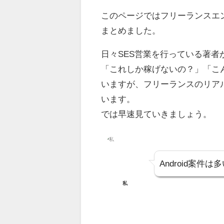
このページではフリーランスエ
まとめました。
日々SES営業を行っている著
「これしか稼げないの？」「こ
いますが、フリーランスのリア
います。
では早速見ていきましょう。
Android案件
私