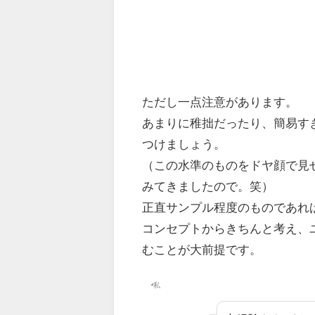
ただし一点注意があります。
あまりに稚拙だったり、簡易す
つけましょう。
（この水準のものをドヤ顔で見
みてきましたので。笑）
正直サンプル程度のものであれ
コンセプトからきちんと考え、
むことが大前提です。