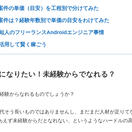
id案件の単価（目安）を工程別で分けてみた
id案件は？経験年数別で単価の目安をわけてみた
人のフリーランスAndroidエンジニア事情
活用して賢く稼ごう
ニアになりたい！未経験からでなれる？
経験からなれるものでしょうか？
代そう長いものではありませんし、まだまだ人材が足りて
あえず未経験からだとなれない、というようなハードルの